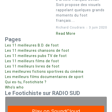
Sisti propose des visuels
rappelant quelques grands
moments du foot
français....
Richard Coudrais
3 juin 2020
Read More
Pages
Les 11 meilleures B.D. de foot
Les 11 meilleures chansons de foot
Les 11 meilleures pubs TV de foot
Les 11 meilleurs films de foot
Les 11 meilleurs livres de foot
Les meilleures fictions sportives du cinéma
Les meilleurs films documentaires de sport
Qui es-tu, Footichiste ?
Who’s who
Le Footichiste sur RADIO SUD