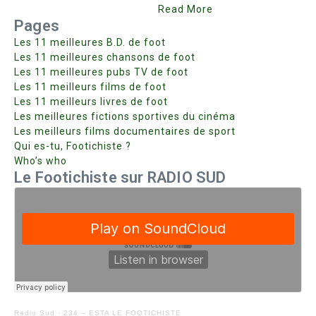
Read More
Pages
Les 11 meilleures B.D. de foot
Les 11 meilleures chansons de foot
Les 11 meilleures pubs TV de foot
Les 11 meilleurs films de foot
Les 11 meilleurs livres de foot
Les meilleures fictions sportives du cinéma
Les meilleurs films documentaires de sport
Qui es-tu, Footichiste ?
Who’s who
Le Footichiste sur RADIO SUD
Radio Sud
·
234 – ESTA LE FOOTICHISTE