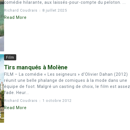
comédie hilarante, aux laissés-pour-compte du peloton. ...
Richard Coudrais
8 juillet 2025
Read More
Film
Tirs manqués à Molène
FILM – La comédie « Les seigneurs » d’Olivier Dahan (2012)
réunit une belle phalange de comiques à la mode dans une
équipe de foot. Malgré un casting de choix, le film est asse
fade. Heur...
Richard Coudrais
1 octobre 2012
Read More