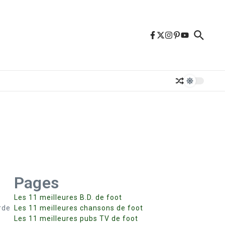
Pages
Les 11 meilleures B.D. de foot
rde
Les 11 meilleures chansons de foot
Les 11 meilleures pubs TV de foot