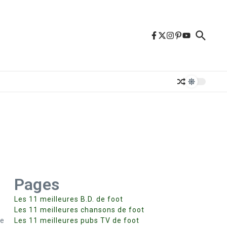
Pages
Les 11 meilleures B.D. de foot
Les 11 meilleures chansons de foot
re
Les 11 meilleures pubs TV de foot