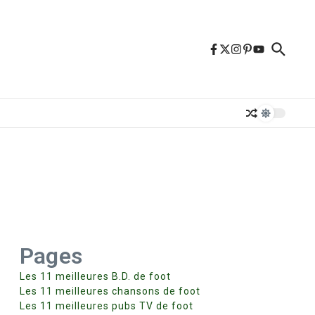
Pages
Les 11 meilleures B.D. de foot
Les 11 meilleures chansons de foot
Les 11 meilleures pubs TV de foot