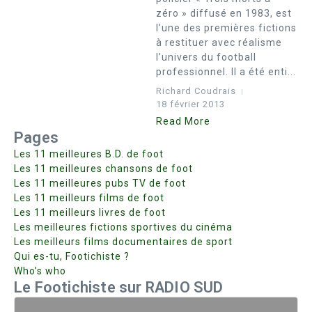
zéro » diffusé en 1983, est
l’une des premières fictions
à restituer avec réalisme
l’univers du football
professionnel. Il a été enti...
Richard Coudrais
18 février 2013
Read More
Pages
Les 11 meilleures B.D. de foot
Les 11 meilleures chansons de foot
Les 11 meilleures pubs TV de foot
Les 11 meilleurs films de foot
Les 11 meilleurs livres de foot
Les meilleures fictions sportives du cinéma
Les meilleurs films documentaires de sport
Qui es-tu, Footichiste ?
Who’s who
Le Footichiste sur RADIO SUD