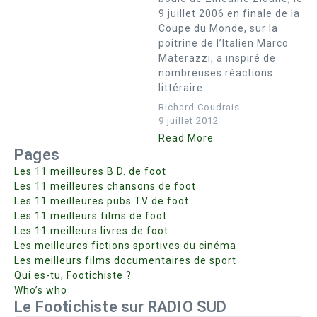
9 juillet 2006 en finale de la
Coupe du Monde, sur la
poitrine de l’Italien Marco
Materazzi, a inspiré de
nombreuses réactions
littéraire...
Richard Coudrais
9 juillet 2012
Read More
Pages
Les 11 meilleures B.D. de foot
Les 11 meilleures chansons de foot
Les 11 meilleures pubs TV de foot
Les 11 meilleurs films de foot
Les 11 meilleurs livres de foot
Les meilleures fictions sportives du cinéma
Les meilleurs films documentaires de sport
Qui es-tu, Footichiste ?
Who’s who
Le Footichiste sur RADIO SUD