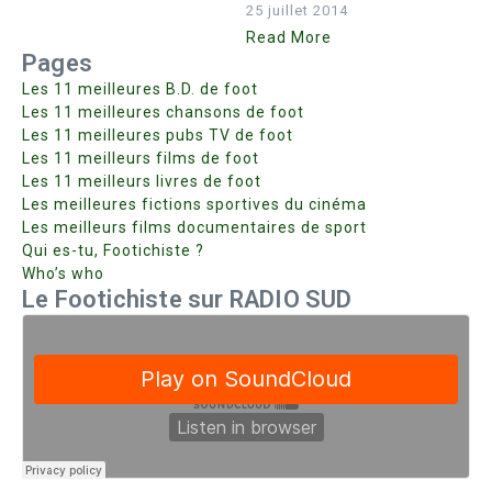
25 juillet 2014
Read More
Pages
Les 11 meilleures B.D. de foot
Les 11 meilleures chansons de foot
Les 11 meilleures pubs TV de foot
Les 11 meilleurs films de foot
Les 11 meilleurs livres de foot
Les meilleures fictions sportives du cinéma
Les meilleurs films documentaires de sport
Qui es-tu, Footichiste ?
Who’s who
Le Footichiste sur RADIO SUD