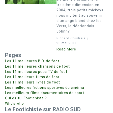
troisième dimension en
2004, trois petits mickeys
nous invitent au souvenir
d’un ange blond chez les
Verts, le Néerlandais
Johnny...
Richard Coudrais
20 mai 2011
Read More
Pages
Les 11 meilleures B.D. de foot
Les 11 meilleures chansons de foot
Les 11 meilleures pubs TV de foot
Les 11 meilleurs films de foot
Les 11 meilleurs livres de foot
Les meilleures fictions sportives du cinéma
Les meilleurs films documentaires de sport
Qui es-tu, Footichiste ?
Who’s who
Le Footichiste sur RADIO SUD