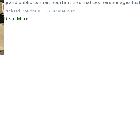
grand public connait pourtant très mal ces personnages hist.
Richard Coudrais
27 janvier 2023
Read More