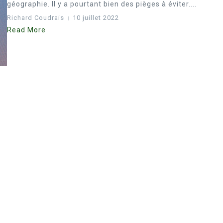
géographie. Il y a pourtant bien des pièges à éviter....
Richard Coudrais
10 juillet 2022
Read More