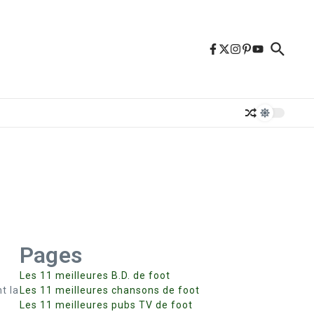
Pages
Les 11 meilleures B.D. de foot
t la
Les 11 meilleures chansons de foot
Les 11 meilleures pubs TV de foot