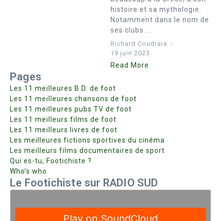
histoire et sa mythologie.
Notamment dans le nom de
ses clubs....
Richard Coudrais
19 juin 2023
Read More
Pages
Les 11 meilleures B.D. de foot
Les 11 meilleures chansons de foot
Les 11 meilleures pubs TV de foot
Les 11 meilleurs films de foot
Les 11 meilleurs livres de foot
Les meilleures fictions sportives du cinéma
Les meilleurs films documentaires de sport
Qui es-tu, Footichiste ?
Who’s who
Le Footichiste sur RADIO SUD