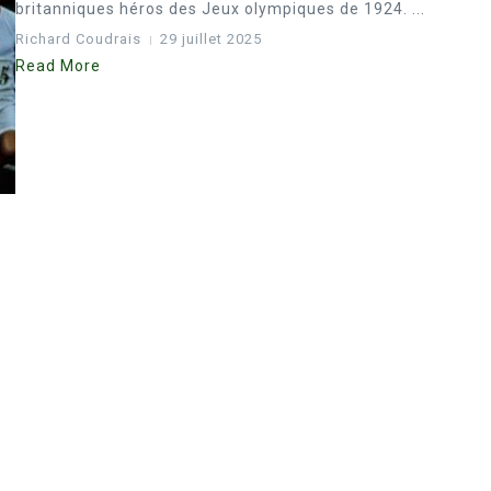
britanniques héros des Jeux olympiques de 1924. ...
Richard Coudrais
29 juillet 2025
Read More