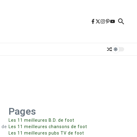
Pages
Les 11 meilleures B.D. de foot
) de
Les 11 meilleures chansons de foot
Les 11 meilleures pubs TV de foot