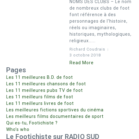
NOMS DES CLUBS – Le nom
de nombreux clubs de foot
font référence à des
personnages de l’histoire,
réels ou imaginaires,
historiques, mythologiques,
religieux…...
Richard Coudrais
3 octobre 2018
Read More
Pages
Les 11 meilleures B.D. de foot
Les 11 meilleures chansons de foot
Les 11 meilleures pubs TV de foot
Les 11 meilleurs films de foot
Les 11 meilleurs livres de foot
Les meilleures fictions sportives du cinéma
Les meilleurs films documentaires de sport
Qui es-tu, Footichiste ?
Who’s who
Le Footichiste sur RADIO SUD