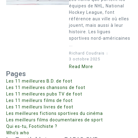
équipes de NHL, National
Hockey League, font
référence aux ville où elles
jouent, mais aussi à leur
histoire. Les ligues
sportives nord-américaines
...
Richard Coudrais
3 octobre 2025
Read More
Pages
Les 11 meilleures B.D. de foot
Les 11 meilleures chansons de foot
Les 11 meilleures pubs TV de foot
Les 11 meilleurs films de foot
Les 11 meilleurs livres de foot
Les meilleures fictions sportives du cinéma
Les meilleurs films documentaires de sport
Qui es-tu, Footichiste ?
Who’s who