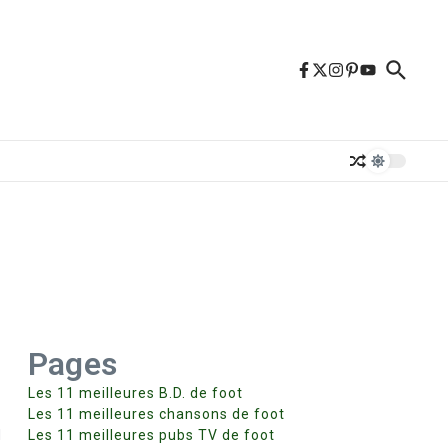
Pages
Les 11 meilleures B.D. de foot
Les 11 meilleures chansons de foot
l
Les 11 meilleures pubs TV de foot