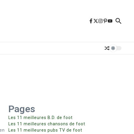
Pages
Les 11 meilleures B.D. de foot
u
Les 11 meilleures chansons de foot
 en
Les 11 meilleures pubs TV de foot