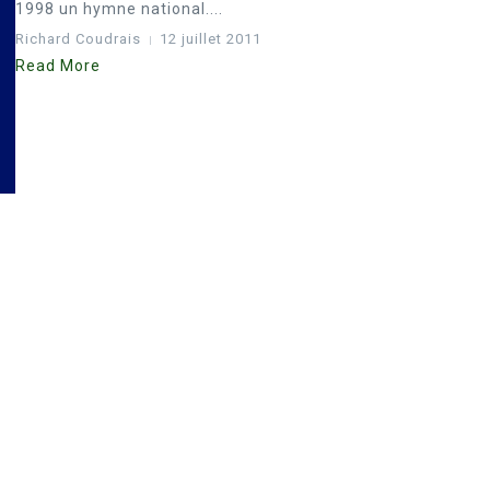
1998 un hymne national....
Richard Coudrais
12 juillet 2011
Read More