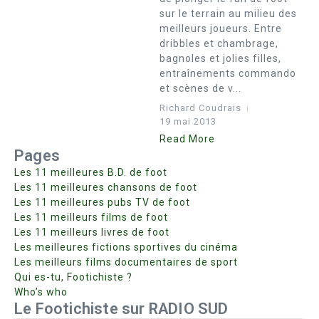
sur le terrain au milieu des
meilleurs joueurs. Entre
dribbles et chambrage,
bagnoles et jolies filles,
entraînements commando
et scènes de v...
Richard Coudrais
19 mai 2013
Read More
Pages
Les 11 meilleures B.D. de foot
Les 11 meilleures chansons de foot
Les 11 meilleures pubs TV de foot
Les 11 meilleurs films de foot
Les 11 meilleurs livres de foot
Les meilleures fictions sportives du cinéma
Les meilleurs films documentaires de sport
Qui es-tu, Footichiste ?
Who’s who
Le Footichiste sur RADIO SUD