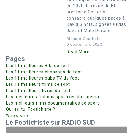
en 2020, la revue de BD
brestoise Casier[s]
consacre quelques pages à
David Ginola, signées Gildas
Java et Malo Durand....
Richard Coudrais
9 septembre 2020
Read More
Pages
Les 11 meilleures B.D. de foot
Les 11 meilleures chansons de foot
Les 11 meilleures pubs TV de foot
Les 11 meilleurs films de foot
Les 11 meilleurs livres de foot
Les meilleures fictions sportives du cinéma
Les meilleurs films documentaires de sport
Qui es-tu, Footichiste ?
Who’s who
Le Footichiste sur RADIO SUD