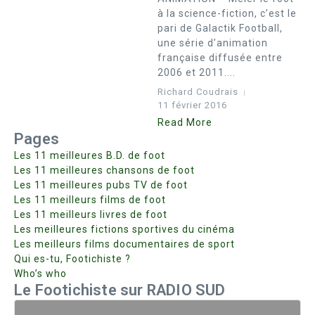
à la science-fiction, c’est le
pari de Galactik Football,
une série d’animation
française diffusée entre
2006 et 2011....
Richard Coudrais
11 février 2016
Read More
Pages
Les 11 meilleures B.D. de foot
Les 11 meilleures chansons de foot
Les 11 meilleures pubs TV de foot
Les 11 meilleurs films de foot
Les 11 meilleurs livres de foot
Les meilleures fictions sportives du cinéma
Les meilleurs films documentaires de sport
Qui es-tu, Footichiste ?
Who’s who
Le Footichiste sur RADIO SUD