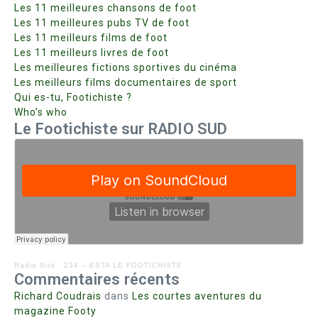
Les 11 meilleures chansons de foot
Les 11 meilleures pubs TV de foot
Les 11 meilleurs films de foot
Les 11 meilleurs livres de foot
Les meilleures fictions sportives du cinéma
Les meilleurs films documentaires de sport
Qui es-tu, Footichiste ?
Who’s who
Le Footichiste sur RADIO SUD
Radio Sud
·
234 – ESTA LE FOOTICHISTE
Commentaires récents
Richard Coudrais
dans
Les courtes aventures du
magazine Footy