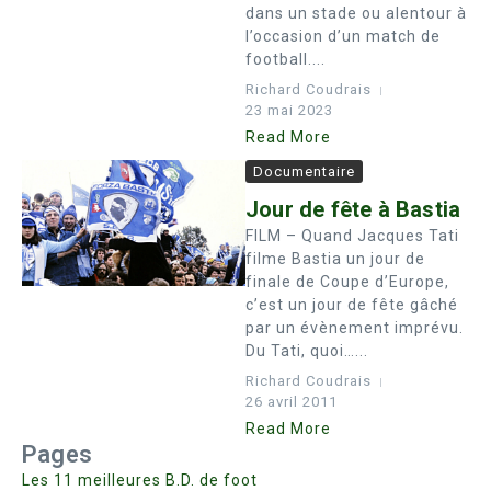
dans un stade ou alentour à
l’occasion d’un match de
football....
Richard Coudrais
23 mai 2023
Read More
Documentaire
Jour de fête à Bastia
FILM – Quand Jacques Tati
filme Bastia un jour de
finale de Coupe d’Europe,
c’est un jour de fête gâché
par un évènement imprévu.
Du Tati, quoi…...
Richard Coudrais
26 avril 2011
Read More
Pages
Les 11 meilleures B.D. de foot