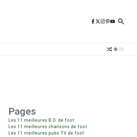
Pages
Les 11 meilleures B.D. de foot
Les 11 meilleures chansons de foot
Les 11 meilleures pubs TV de foot