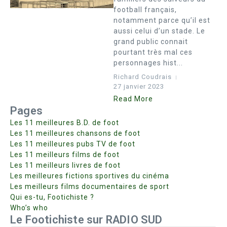
football français,
notamment parce qu’il est
aussi celui d’un stade. Le
grand public connait
pourtant très mal ces
personnages hist...
Richard Coudrais
27 janvier 2023
Read More
Pages
Les 11 meilleures B.D. de foot
Les 11 meilleures chansons de foot
Les 11 meilleures pubs TV de foot
Les 11 meilleurs films de foot
Les 11 meilleurs livres de foot
Les meilleures fictions sportives du cinéma
Les meilleurs films documentaires de sport
Qui es-tu, Footichiste ?
Who’s who
Le Footichiste sur RADIO SUD