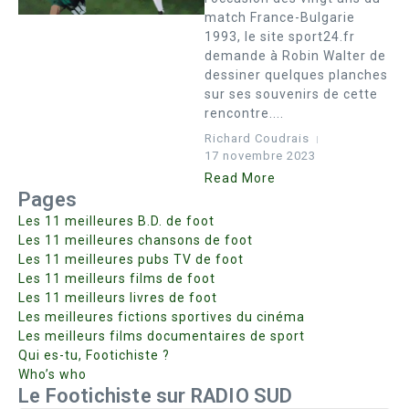
match France-Bulgarie
1993, le site sport24.fr
demande à Robin Walter de
dessiner quelques planches
sur ses souvenirs de cette
rencontre....
Richard Coudrais
17 novembre 2023
Read More
Pages
Les 11 meilleures B.D. de foot
Les 11 meilleures chansons de foot
Les 11 meilleures pubs TV de foot
Les 11 meilleurs films de foot
Les 11 meilleurs livres de foot
Les meilleures fictions sportives du cinéma
Les meilleurs films documentaires de sport
Qui es-tu, Footichiste ?
Who’s who
Le Footichiste sur RADIO SUD