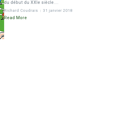
du début du XXIe siècle....
Richard Coudrais
31 janvier 2018
Read More