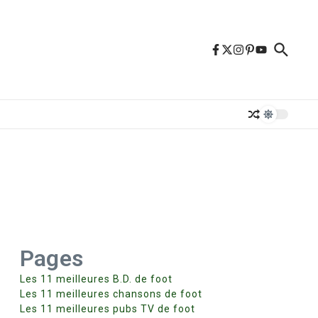
Pages
Les 11 meilleures B.D. de foot
Les 11 meilleures chansons de foot
Les 11 meilleures pubs TV de foot