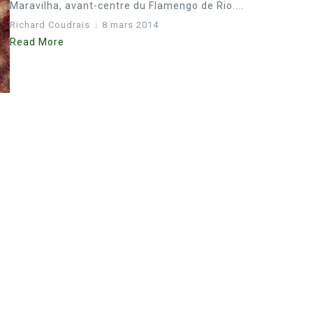
Maravilha, avant-centre du Flamengo de Rio....
Richard Coudrais
8 mars 2014
Read More