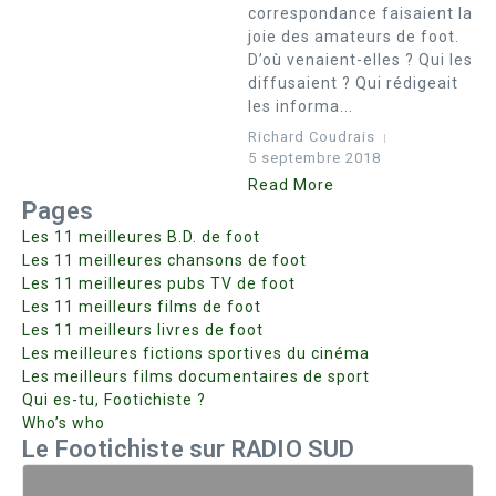
correspondance faisaient la
joie des amateurs de foot.
D’où venaient-elles ? Qui les
diffusaient ? Qui rédigeait
les informa...
Richard Coudrais
5 septembre 2018
Read More
Pages
Les 11 meilleures B.D. de foot
Les 11 meilleures chansons de foot
Les 11 meilleures pubs TV de foot
Les 11 meilleurs films de foot
Les 11 meilleurs livres de foot
Les meilleures fictions sportives du cinéma
Les meilleurs films documentaires de sport
Qui es-tu, Footichiste ?
Who’s who
Le Footichiste sur RADIO SUD