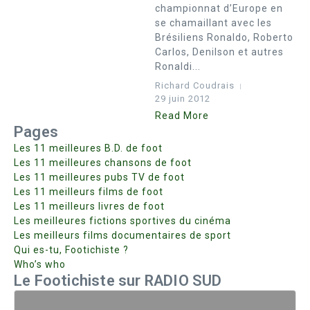
championnat d’Europe en
se chamaillant avec les
Brésiliens Ronaldo, Roberto
Carlos, Denilson et autres
Ronaldi...
Richard Coudrais
29 juin 2012
Read More
Pages
Les 11 meilleures B.D. de foot
Les 11 meilleures chansons de foot
Les 11 meilleures pubs TV de foot
Les 11 meilleurs films de foot
Les 11 meilleurs livres de foot
Les meilleures fictions sportives du cinéma
Les meilleurs films documentaires de sport
Qui es-tu, Footichiste ?
Who’s who
Le Footichiste sur RADIO SUD