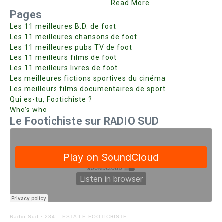
Read More
Pages
Les 11 meilleures B.D. de foot
Les 11 meilleures chansons de foot
Les 11 meilleures pubs TV de foot
Les 11 meilleurs films de foot
Les 11 meilleurs livres de foot
Les meilleures fictions sportives du cinéma
Les meilleurs films documentaires de sport
Qui es-tu, Footichiste ?
Who’s who
Le Footichiste sur RADIO SUD
Radio Sud
·
234 – ESTA LE FOOTICHISTE