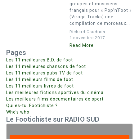
groupes et musiciens
français pour « Pop’n’Foot »
(Virage Tracks) une
compilation de morceaux...
Richard Coudrais
1 novembre 2017
Read More
Pages
Les 11 meilleures B.D. de foot
Les 11 meilleures chansons de foot
Les 11 meilleures pubs TV de foot
Les 11 meilleurs films de foot
Les 11 meilleurs livres de foot
Les meilleures fictions sportives du cinéma
Les meilleurs films documentaires de sport
Qui es-tu, Footichiste ?
Who’s who
Le Footichiste sur RADIO SUD