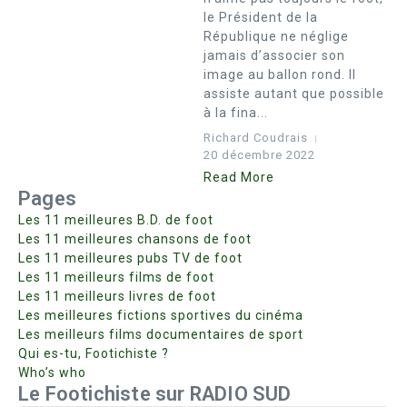
le Président de la
République ne néglige
jamais d’associer son
image au ballon rond. Il
assiste autant que possible
à la fina...
Richard Coudrais
20 décembre 2022
Read More
Pages
Les 11 meilleures B.D. de foot
Les 11 meilleures chansons de foot
Les 11 meilleures pubs TV de foot
Les 11 meilleurs films de foot
Les 11 meilleurs livres de foot
Les meilleures fictions sportives du cinéma
Les meilleurs films documentaires de sport
Qui es-tu, Footichiste ?
Who’s who
Le Footichiste sur RADIO SUD