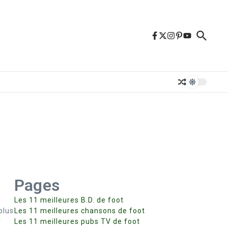
Pages
Les 11 meilleures B.D. de foot
plus
Les 11 meilleures chansons de foot
y
Les 11 meilleures pubs TV de foot