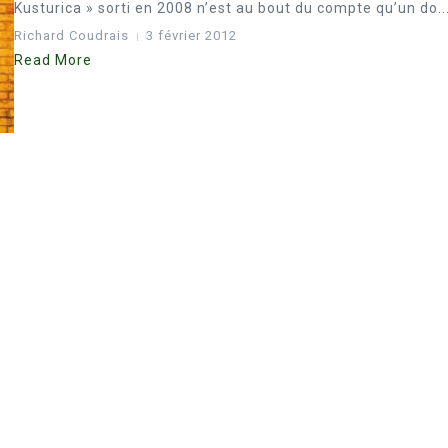
Kusturica » sorti en 2008 n’est au bout du compte qu’un do..
Richard Coudrais
3 février 2012
Read More