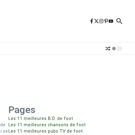
Pages
Les 11 meilleures B.D. de foot
 de
Les 11 meilleures chansons de foot
i se
Les 11 meilleures pubs TV de foot