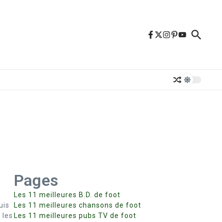
Pages
Les 11 meilleures B.D. de foot
uis
Les 11 meilleures chansons de foot
 les
Les 11 meilleures pubs TV de foot