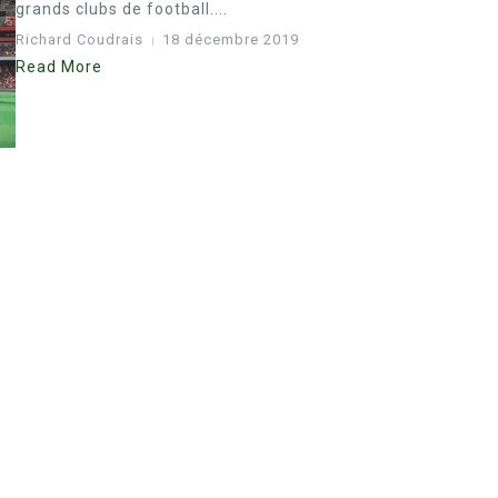
grands clubs de football....
Richard Coudrais
18 décembre 2019
Read More