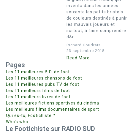
inventa dans les années
soixante les petits bristols
de couleurs destinés à punir
les mauvais joueurs et
surtout, à faire comprendre
d&r...
Richard Coudrais
23 septembre 2018
Read More
Pages
Les 11 meilleures B.D. de foot
Les 11 meilleures chansons de foot
Les 11 meilleures pubs TV de foot
Les 11 meilleurs films de foot
Les 11 meilleurs livres de foot
Les meilleures fictions sportives du cinéma
Les meilleurs films documentaires de sport
Qui es-tu, Footichiste ?
Who’s who
Le Footichiste sur RADIO SUD