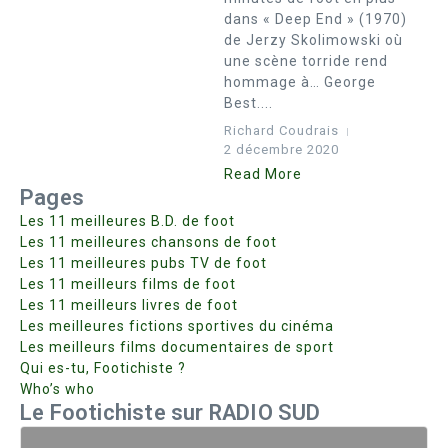
dans « Deep End » (1970)
de Jerzy Skolimowski où
une scène torride rend
hommage à… George
Best....
Richard Coudrais
2 décembre 2020
Read More
Pages
Les 11 meilleures B.D. de foot
Les 11 meilleures chansons de foot
Les 11 meilleures pubs TV de foot
Les 11 meilleurs films de foot
Les 11 meilleurs livres de foot
Les meilleures fictions sportives du cinéma
Les meilleurs films documentaires de sport
Qui es-tu, Footichiste ?
Who’s who
Le Footichiste sur RADIO SUD