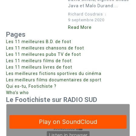
Java et Malo Durand....
Richard Coudrais
9 septembre 2020
Read More
Pages
Les 11 meilleures B.D. de foot
Les 11 meilleures chansons de foot
Les 11 meilleures pubs TV de foot
Les 11 meilleurs films de foot
Les 11 meilleurs livres de foot
Les meilleures fictions sportives du cinéma
Les meilleurs films documentaires de sport
Qui es-tu, Footichiste ?
Who’s who
Le Footichiste sur RADIO SUD