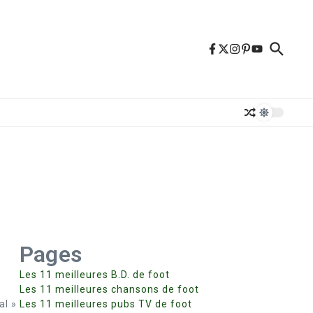
Pages
Les 11 meilleures B.D. de foot
Les 11 meilleures chansons de foot
al »
Les 11 meilleures pubs TV de foot