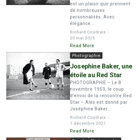
est un plaisir que prennent
de nombreuses
personnalités. Avec
élégance....
Richard Coudrais
20 mai 2025
Read More
Photographie
Josephine Baker, une
étoile au Red Star
PHOTOGRAPHIE – Le 8
novembre 1953, le coup
d’envoi de la rencontre Red
Star – Alès est donné par
Joséphine Baker...
Richard Coudrais
1 décembre 2021
Read More