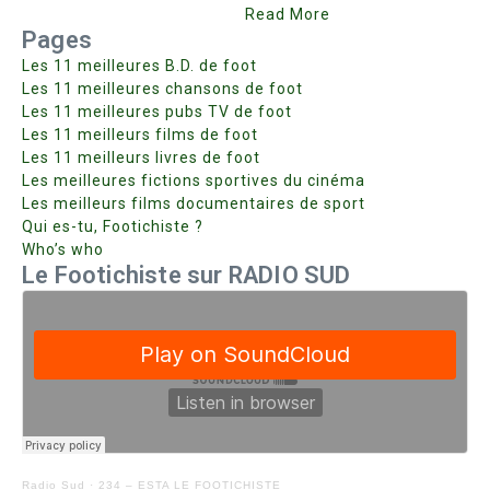
Read More
Pages
Les 11 meilleures B.D. de foot
Les 11 meilleures chansons de foot
Les 11 meilleures pubs TV de foot
Les 11 meilleurs films de foot
Les 11 meilleurs livres de foot
Les meilleures fictions sportives du cinéma
Les meilleurs films documentaires de sport
Qui es-tu, Footichiste ?
Who’s who
Le Footichiste sur RADIO SUD
Radio Sud
·
234 – ESTA LE FOOTICHISTE