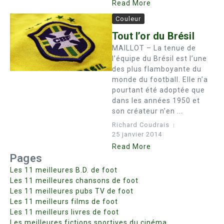
Read More
Couleur
Tout l’or du Brésil
MAILLOT – La tenue de
l’équipe du Brésil est l’une
des plus flamboyante du
monde du football. Elle n’a
pourtant été adoptée que
dans les années 1950 et
son créateur n’en ...
Richard Coudrais
25 janvier 2014
Read More
Pages
Les 11 meilleures B.D. de foot
Les 11 meilleures chansons de foot
Les 11 meilleures pubs TV de foot
Les 11 meilleurs films de foot
Les 11 meilleurs livres de foot
Les meilleures fictions sportives du cinéma