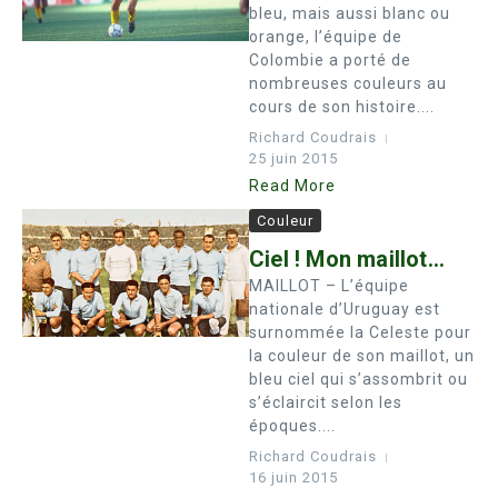
bleu, mais aussi blanc ou
orange, l’équipe de
Colombie a porté de
nombreuses couleurs au
cours de son histoire....
Richard Coudrais
25 juin 2015
Read More
Couleur
Ciel ! Mon maillot…
MAILLOT – L’équipe
nationale d’Uruguay est
surnommée la Celeste pour
la couleur de son maillot, un
bleu ciel qui s’assombrit ou
s’éclaircit selon les
époques....
Richard Coudrais
16 juin 2015