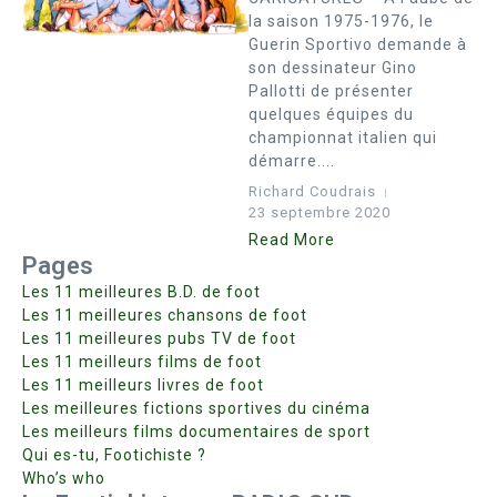
la saison 1975-1976, le
Guerin Sportivo demande à
son dessinateur Gino
Pallotti de présenter
quelques équipes du
championnat italien qui
démarre....
Richard Coudrais
23 septembre 2020
Read More
Pages
Les 11 meilleures B.D. de foot
Les 11 meilleures chansons de foot
Les 11 meilleures pubs TV de foot
Les 11 meilleurs films de foot
Les 11 meilleurs livres de foot
Les meilleures fictions sportives du cinéma
Les meilleurs films documentaires de sport
Qui es-tu, Footichiste ?
Who’s who