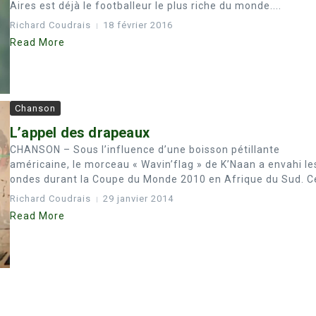
Aires est déjà le footballeur le plus riche du monde....
Richard Coudrais
18 février 2016
Read More
Chanson
L’appel des drapeaux
CHANSON – Sous l’influence d’une boisson pétillante
américaine, le morceau « Wavin’flag » de K’Naan a envahi le
ondes durant la Coupe du Monde 2010 en Afrique du Sud. Ce
Richard Coudrais
29 janvier 2014
Read More