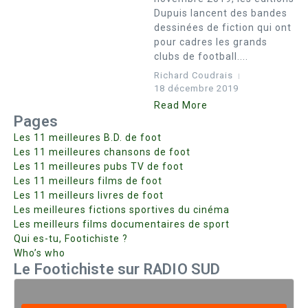
Dupuis lancent des bandes
dessinées de fiction qui ont
pour cadres les grands
clubs de football....
Richard Coudrais
18 décembre 2019
Read More
Pages
Les 11 meilleures B.D. de foot
Les 11 meilleures chansons de foot
Les 11 meilleures pubs TV de foot
Les 11 meilleurs films de foot
Les 11 meilleurs livres de foot
Les meilleures fictions sportives du cinéma
Les meilleurs films documentaires de sport
Qui es-tu, Footichiste ?
Who’s who
Le Footichiste sur RADIO SUD