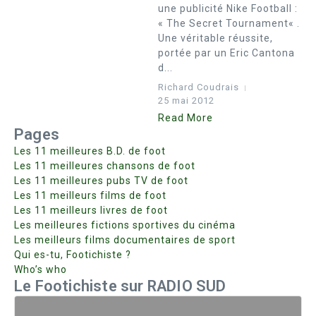
une publicité Nike Football :
« The Secret Tournament« .
Une véritable réussite,
portée par un Eric Cantona
d...
Richard Coudrais
25 mai 2012
Read More
Pages
Les 11 meilleures B.D. de foot
Les 11 meilleures chansons de foot
Les 11 meilleures pubs TV de foot
Les 11 meilleurs films de foot
Les 11 meilleurs livres de foot
Les meilleures fictions sportives du cinéma
Les meilleurs films documentaires de sport
Qui es-tu, Footichiste ?
Who’s who
Le Footichiste sur RADIO SUD