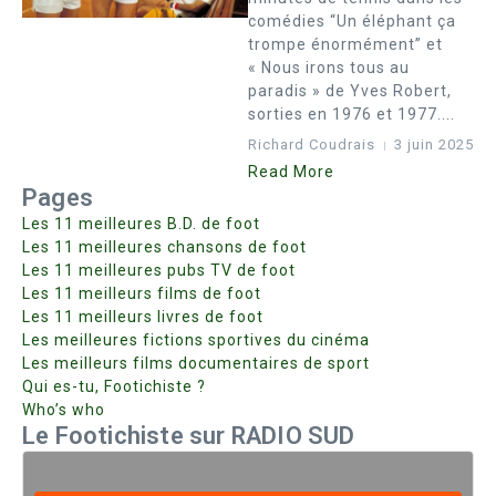
comédies “Un éléphant ça
trompe énormément” et
« Nous irons tous au
paradis » de Yves Robert,
sorties en 1976 et 1977....
Richard Coudrais
3 juin 2025
Read More
Pages
Les 11 meilleures B.D. de foot
Les 11 meilleures chansons de foot
Les 11 meilleures pubs TV de foot
Les 11 meilleurs films de foot
Les 11 meilleurs livres de foot
Les meilleures fictions sportives du cinéma
Les meilleurs films documentaires de sport
Qui es-tu, Footichiste ?
Who’s who
Le Footichiste sur RADIO SUD