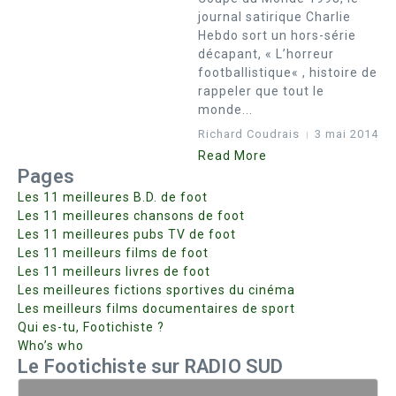
journal satirique Charlie
Hebdo sort un hors-série
décapant, « L’horreur
footballistique« , histoire de
rappeler que tout le
monde...
Richard Coudrais
3 mai 2014
Read More
Pages
Les 11 meilleures B.D. de foot
Les 11 meilleures chansons de foot
Les 11 meilleures pubs TV de foot
Les 11 meilleurs films de foot
Les 11 meilleurs livres de foot
Les meilleures fictions sportives du cinéma
Les meilleurs films documentaires de sport
Qui es-tu, Footichiste ?
Who’s who
Le Footichiste sur RADIO SUD