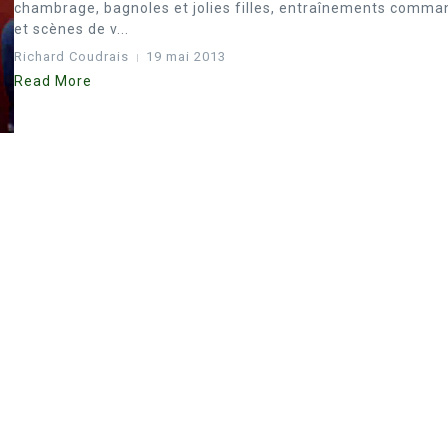
chambrage, bagnoles et jolies filles, entraînements comm
et scènes de v...
Richard Coudrais
19 mai 2013
Read More