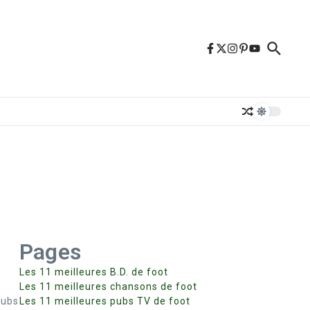
Pages
Les 11 meilleures B.D. de foot
Les 11 meilleures chansons de foot
lubs
Les 11 meilleures pubs TV de foot