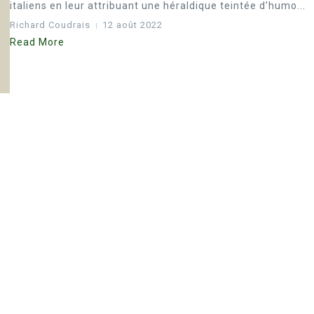
italiens en leur attribuant une héraldique teintée d’humo...
Richard Coudrais
12 août 2022
Read More