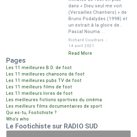
dans « Dieu seul me voit
(Versailles Chantiers) » de
Bruno Podalydes (1998) et
un extrait à la gloire de…
Pascal Nouma....
Richard Coudrais
14 avril 2021
Read More
Pages
Les 11 meilleures B.D. de foot
Les 11 meilleures chansons de foot
Les 11 meilleures pubs TV de foot
Les 11 meilleurs films de foot
Les 11 meilleurs livres de foot
Les meilleures fictions sportives du cinéma
Les meilleurs films documentaires de sport
Qui es-tu, Footichiste ?
Who’s who
Le Footichiste sur RADIO SUD