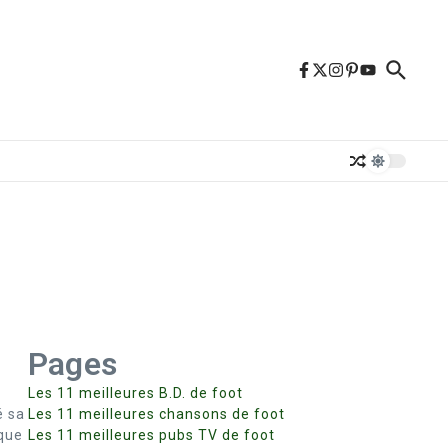
Pages
Les 11 meilleures B.D. de foot
é sa
Les 11 meilleures chansons de foot
sque
Les 11 meilleures pubs TV de foot